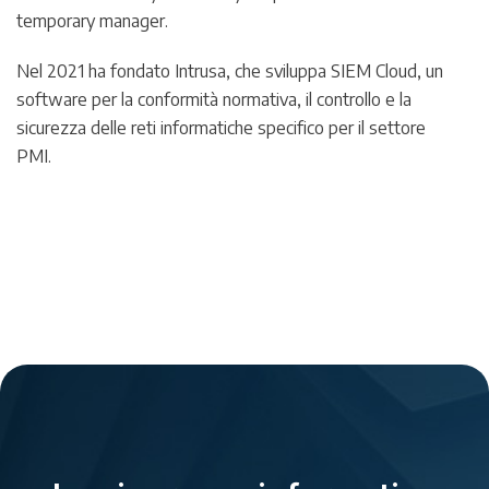
temporary manager.
Nel 2021 ha fondato Intrusa, che sviluppa SIEM Cloud, un
software per la conformità normativa, il controllo e la
sicurezza delle reti informatiche specifico per il settore
PMI.