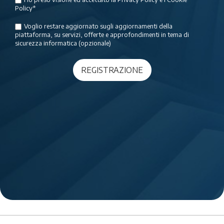
Policy
*
Voglio restare aggiornato sugli aggiornamenti della
piattaforma, su servizi, offerte e approfondimenti in tema di
sicurezza informatica (opzionale)
Alternative: