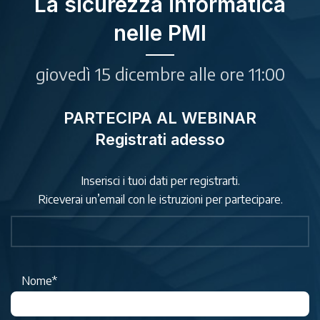
La sicurezza informatica
nelle PMI
giovedì 15 dicembre alle ore 11:00
PARTECIPA AL WEBINAR
Registrati adesso
Inserisci i tuoi dati per registrarti.
Riceverai un’email con le istruzioni per partecipare.
Nome*