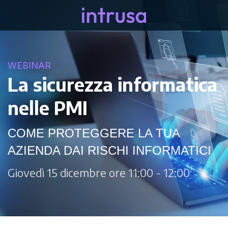
WEBINAR
La sicurezza informatica
nelle PMI
COME PROTEGGERE LA TUA
AZIENDA DAI RISCHI INFORMATICI
Giovedì 15 dicembre ore 11:00 - 12:00