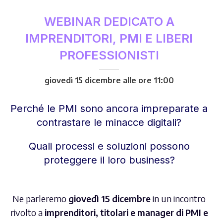
WEBINAR DEDICATO A
IMPRENDITORI, PMI E LIBERI
PROFESSIONISTI
giovedì 15 dicembre alle ore 11:00
Perché le PMI sono ancora impreparate a
contrastare le minacce digitali?
Quali processi e soluzioni possono
proteggere il loro business?
Ne parleremo
giovedì 15 dicembre
in un incontro
rivolto a
imprenditori, titolari e manager di PMI e