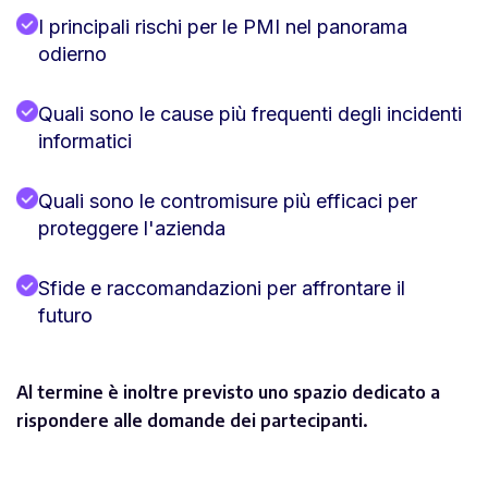
I principali rischi per le PMI nel panorama
odierno
Quali sono le cause più frequenti degli incidenti
informatici
Quali sono le contromisure più efficaci per
proteggere l'azienda
Sfide e raccomandazioni per affrontare il
futuro
Al termine è inoltre previsto uno spazio dedicato a
rispondere alle domande dei partecipanti.