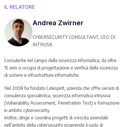
IL RELATORE
Andrea Zwirner
CYBERSECURITY CONSULTANT, CEO DI
INTRUSA
Consulente nel campo della sicurezza informatica, da oltre
15 anni si occupa di progettazione e verifica della sicurezza
di sistemi e infrastrutture informatiche.
Nel 2008 ha fondato Linkspirit, azienda che offre servizi di
consulenza specialistica, sicurezza informatica intrusiva
(Vulnerability Assessment, Penetration Test) e formazione
in ambito cybersecurity.
Inoltre, dirige e coordina progetti di crescita aziendale
nell’ambito della cybersecurity ricoprendo il ruolo di