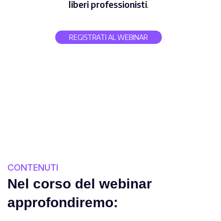
liberi professionisti
.
REGISTRATI AL WEBINAR
CONTENUTI
Nel corso del webinar
approfondiremo: