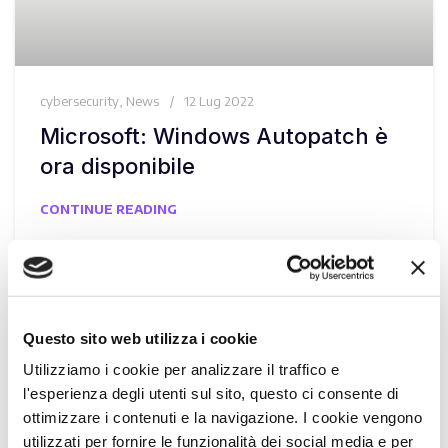
cybersecurity
,
News
12 Lug 2022
Microsoft: Windows Autopatch è
ora disponibile
CONTINUE READING
Questo sito web utilizza i cookie
Utilizziamo i cookie per analizzare il traffico e
l'esperienza degli utenti sul sito, questo ci consente di
ottimizzare i contenuti e la navigazione. I cookie vengono
utilizzati per fornire le funzionalità dei social media e per