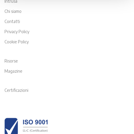
Intrusa
Chi siamo
Contatti
Privacy Policy
Cookie Policy
Risorse
Magazine
Certificazioni