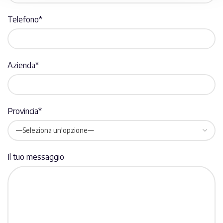
Telefono*
Azienda*
Provincia*
Il tuo messaggio