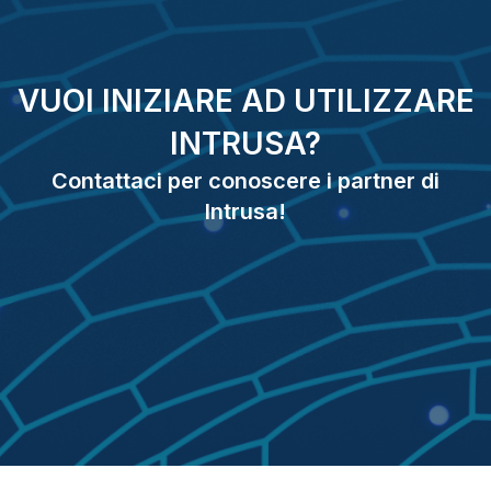
VUOI INIZIARE AD UTILIZZARE
INTRUSA?
Contattaci per conoscere i partner di
Intrusa!