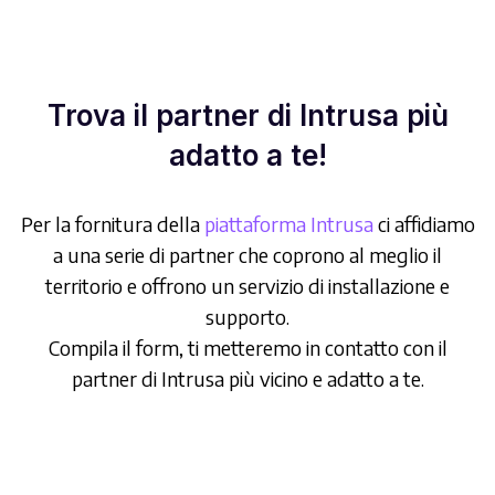
Trova il partner di Intrusa più
adatto a te!
Per la fornitura della
piattaforma Intrusa
ci affidiamo
a una serie di partner che coprono al meglio il
territorio e offrono un servizio di installazione e
supporto.
Compila il form, ti metteremo in contatto con il
partner di Intrusa più vicino e adatto a te.