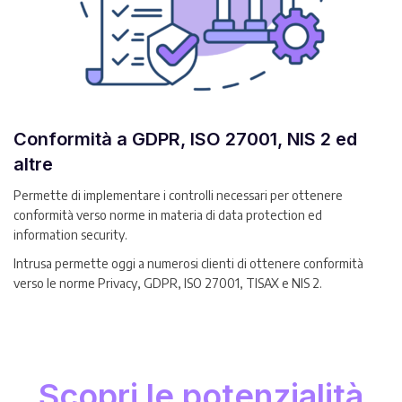
Conformità a GDPR, ISO 27001, NIS 2 ed
altre
Permette di implementare i controlli necessari per ottenere
conformità verso norme in materia di data protection ed
information security.
Intrusa permette oggi a numerosi clienti di ottenere conformità
verso le norme Privacy, GDPR, ISO 27001, TISAX e NIS 2.
Scopri le potenzialità