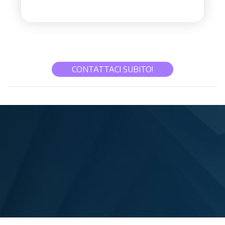
CONTATTACI SUBITO!