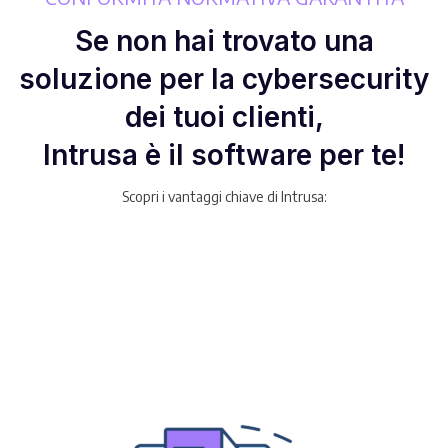
Se non hai trovato una
soluzione per la cybersecurity
dei tuoi clienti,
Intrusa è il software per te!
Scopri i vantaggi chiave di Intrusa: