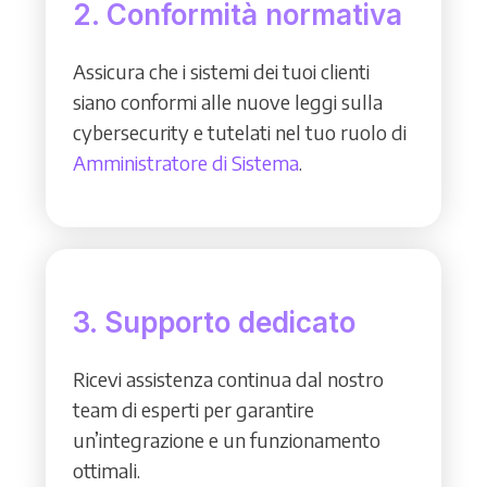
2. Conformità normativa
Assicura che i sistemi dei tuoi clienti
siano conformi alle nuove leggi sulla
cybersecurity e tutelati nel tuo ruolo di
Amministratore di Sistema
.
3. Supporto dedicato
Ricevi assistenza continua dal nostro
team di esperti per garantire
un’integrazione e un funzionamento
ottimali.