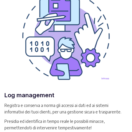
Log management
Registra e conserva a norma gli accessi ai dati ed ai sistemi
informativi dei tuoi clienti, per una gestione sicura e trasparente.
Presidia ed identifica in tempo reale le possibili minacce,
permettendoti di intervenire tempestivamente!