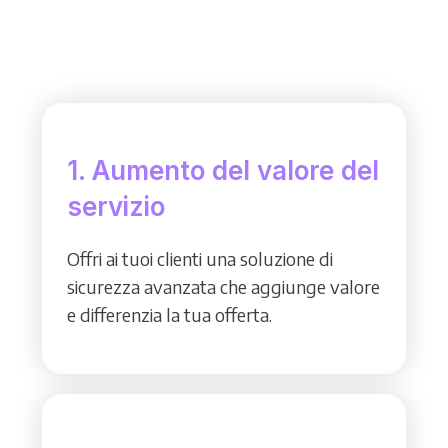
1. Aumento del valore del
servizio
Offri ai tuoi clienti una soluzione di
sicurezza avanzata che aggiunge valore
e differenzia la tua offerta.