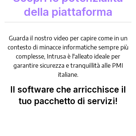
della piattaforma
Guarda il nostro video per capire come in un
contesto di minacce informatiche sempre più
complesse, Intrusa è l'alleato ideale per
garantire sicurezza e tranquillità alle PMI
italiane.
Il software che arricchisce il
tuo pacchetto di servizi!