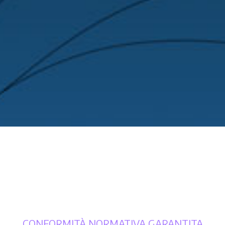
CONFORMITÀ NORMATIVA GARANTITA