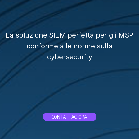
La soluzione SIEM perfetta per gli MSP
conforme alle norme sulla
cybersecurity
CONTATTACI ORA!