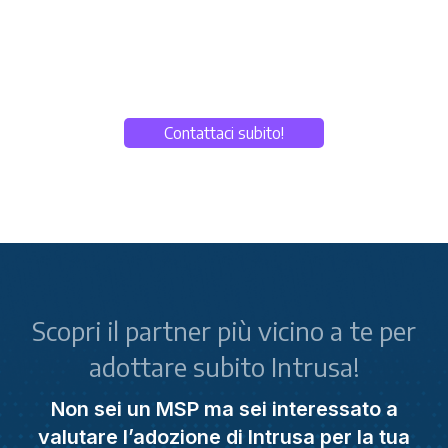
Contattaci subito!
Scopri il partner più vicino a te per
adottare subito Intrusa!
Non sei un MSP ma sei interessato a
valutare l’adozione di Intrusa per la tua