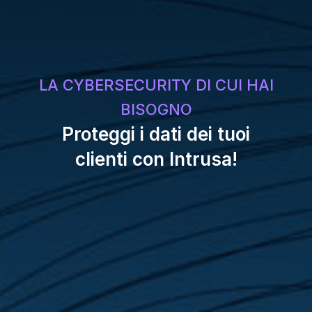
LA CYBERSECURITY DI CUI HAI
BISOGNO
Proteggi i dati dei tuoi
clienti con Intrusa!