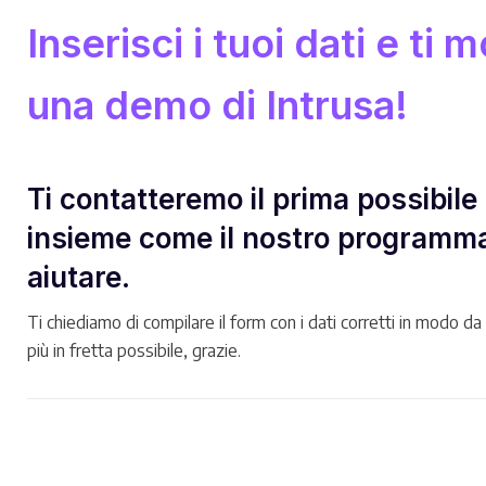
Inserisci i tuoi dati e ti
una demo di Intrusa!
Ti contatteremo il prima possibile
insieme come il nostro programma
aiutare.
Ti chiediamo di compilare il form con i dati corretti in modo da 
più in fretta possibile, grazie.