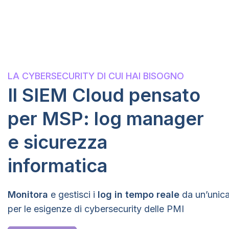
LA CYBERSECURITY DI CUI HAI BISOGNO
Il SIEM Cloud pensato
per MSP: log manager
e sicurezza
informatica
Monitora
e gestisci i
log in tempo reale
da un’unica
per le esigenze di cybersecurity delle PMI