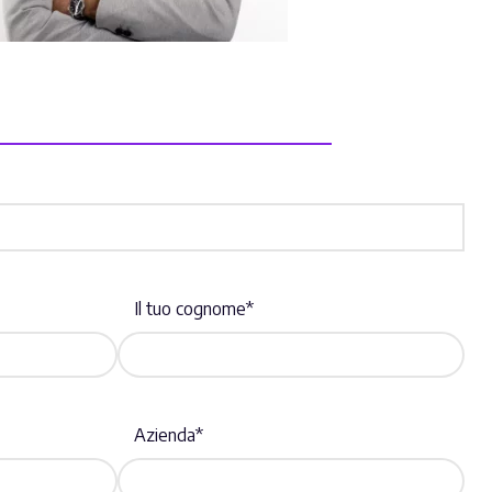
Il tuo cognome*
Azienda*