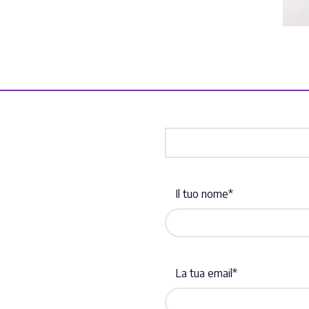
Il tuo nome*
La tua email*