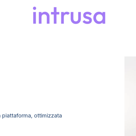
 piattaforma, ottimizzata