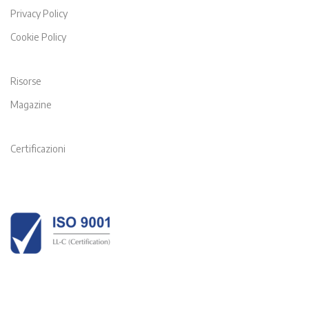
Privacy Policy
Cookie Policy
Risorse
Magazine
Certificazioni