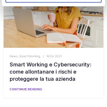
News
,
Smart Working
16 Dic 2021
Smart Working e Cybersecurity:
come allontanare i rischi e
proteggere la tua azienda
CONTINUE READING