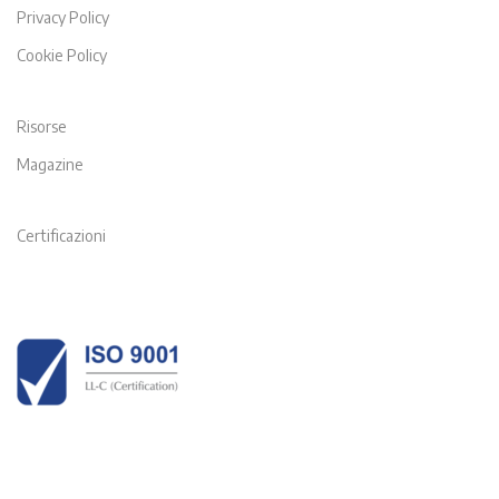
Privacy Policy
Cookie Policy
Risorse
Magazine
Certificazioni