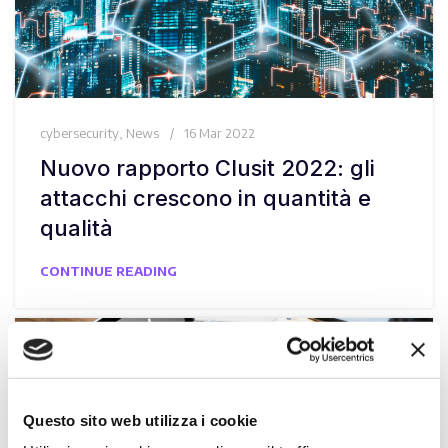
cybersecurity
,
News
16 Mar 2022
Nuovo rapporto Clusit 2022: gli
attacchi crescono in quantità e
qualità
CONTINUE READING
Questo sito web utilizza i cookie