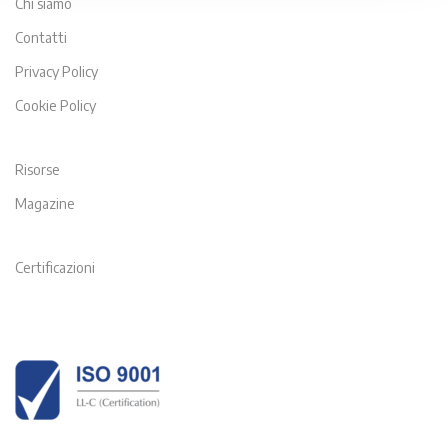
Chi siamo
Contatti
Privacy Policy
Cookie Policy
Risorse
Magazine
Certificazioni