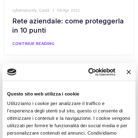
cybersecurity
,
Guida
06 Apr 2022
Rete aziendale: come proteggerla
in 10 punti
CONTINUE READING
Questo sito web utilizza i cookie
Utilizziamo i cookie per analizzare il traffico e
l'esperienza degli utenti sul sito, questo ci consente di
ottimizzare i contenuti e la navigazione. I cookie vengono
utilizzati per fornire le funzionalità dei social media e per
personalizzare contenuti ed annunci. Condividiamo