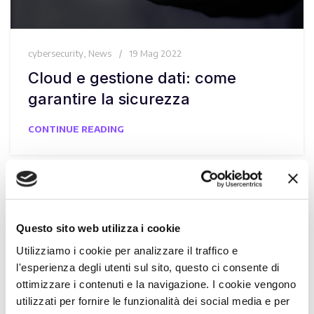
cybersecurity
,
News
19 Mag 2022
Cloud e gestione dati: come
garantire la sicurezza
CONTINUE READING
Questo sito web utilizza i cookie
Utilizziamo i cookie per analizzare il traffico e
l'esperienza degli utenti sul sito, questo ci consente di
ottimizzare i contenuti e la navigazione. I cookie vengono
utilizzati per fornire le funzionalità dei social media e per