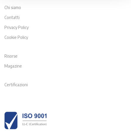
Chi siamo
Contatti
Privacy Policy
Cookie Policy
Risorse
Magazine
Certificazioni