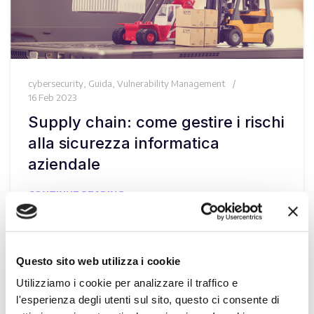
cybersecurity
,
Guida
,
Vulnerability Management
16 Feb 2023
Supply chain: come gestire i rischi
alla sicurezza informatica
aziendale
CONTINUE READING
Questo sito web utilizza i cookie
Utilizziamo i cookie per analizzare il traffico e
l'esperienza degli utenti sul sito, questo ci consente di