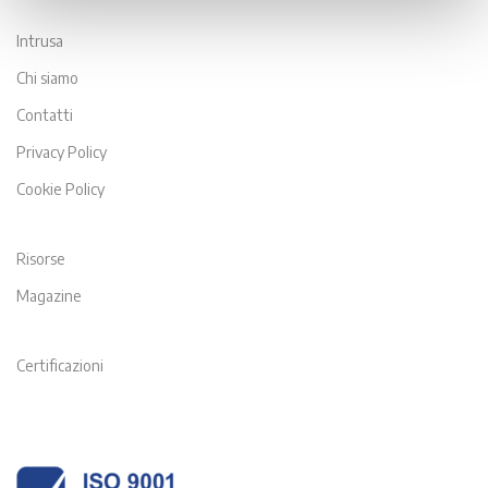
Intrusa
Chi siamo
Contatti
Privacy Policy
Cookie Policy
Risorse
Magazine
Certificazioni