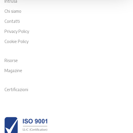
Intrusa
Chi siamo
Contatti
Privacy Policy
Cookie Policy
Risorse
Magazine
Certificazioni