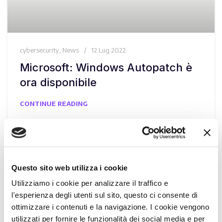
cybersecurity
,
News
12 Lug 2022
Microsoft: Windows Autopatch è
ora disponibile
CONTINUE READING
Questo sito web utilizza i cookie
Utilizziamo i cookie per analizzare il traffico e
l'esperienza degli utenti sul sito, questo ci consente di
ottimizzare i contenuti e la navigazione. I cookie vengono
utilizzati per fornire le funzionalità dei social media e per