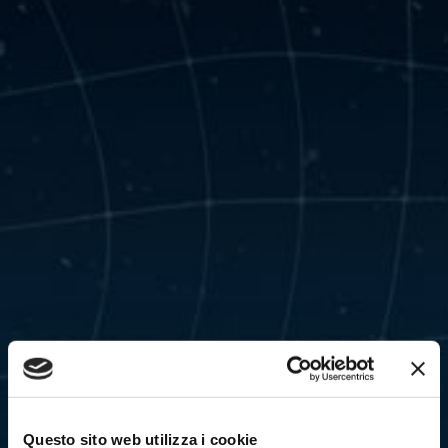
Questo sito web utilizza i cookie