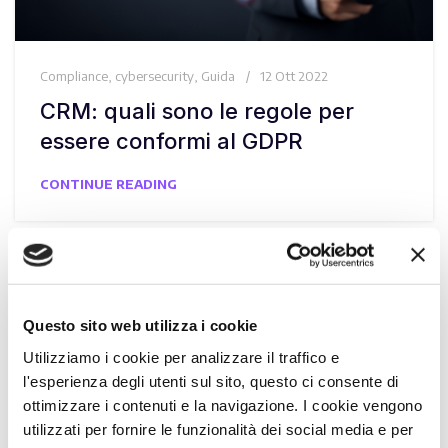
Compliance
,
cybersecurity
,
Guida
12 Ott 2022
CRM: quali sono le regole per
essere conformi al GDPR
CONTINUE READING
Questo sito web utilizza i cookie
Utilizziamo i cookie per analizzare il traffico e
l'esperienza degli utenti sul sito, questo ci consente di
ottimizzare i contenuti e la navigazione. I cookie vengono
utilizzati per fornire le funzionalità dei social media e per