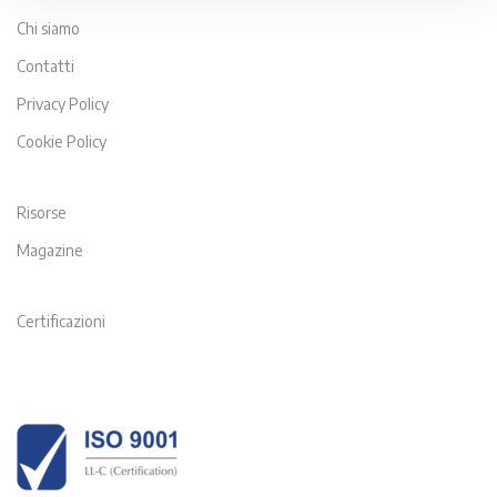
Chi siamo
Contatti
Privacy Policy
Cookie Policy
Risorse
Magazine
Certificazioni