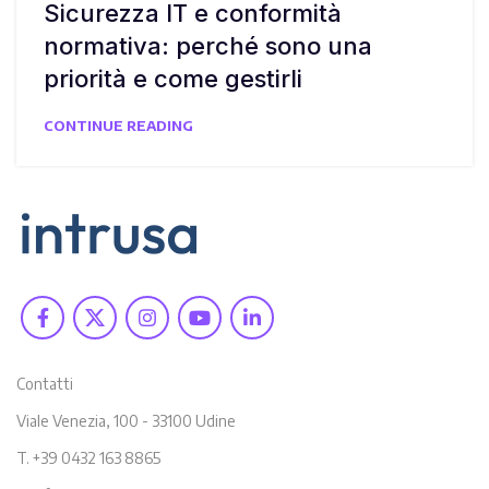
Sicurezza IT e conformità
normativa: perché sono una
priorità e come gestirli
CONTINUE READING
Contatti
Viale Venezia, 100 - 33100 Udine
T. +39 0432 163 8865