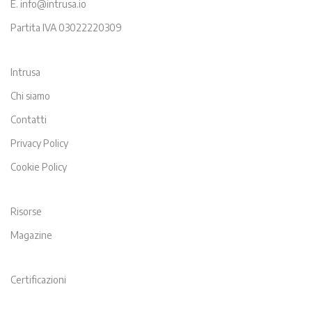
E. info@intrusa.io
Partita IVA 03022220309
Intrusa
Chi siamo
Contatti
Privacy Policy
Cookie Policy
Risorse
Magazine
Certificazioni