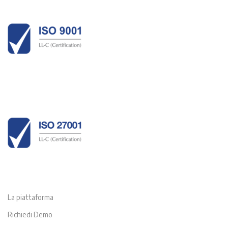
La piattaforma
Richiedi Demo