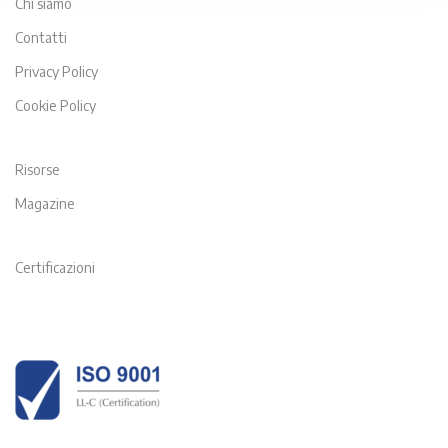
Chi siamo
Contatti
Privacy Policy
Cookie Policy
Risorse
Magazine
Certificazioni