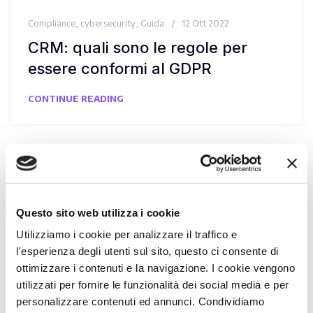
Compliance
,
cybersecurity
,
Guida
12 Ott 2022
CRM: quali sono le regole per
essere conformi al GDPR
CONTINUE READING
Questo sito web utilizza i cookie
Utilizziamo i cookie per analizzare il traffico e
l'esperienza degli utenti sul sito, questo ci consente di
ottimizzare i contenuti e la navigazione. I cookie vengono
utilizzati per fornire le funzionalità dei social media e per
personalizzare contenuti ed annunci. Condividiamo