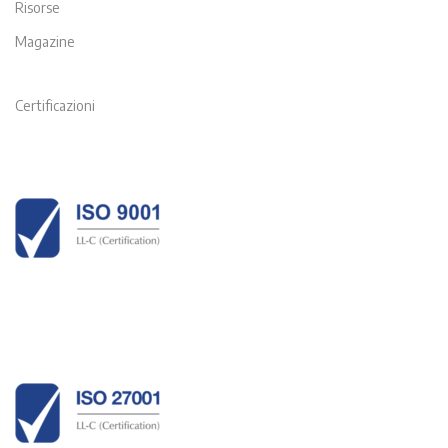
Risorse
Magazine
Certificazioni