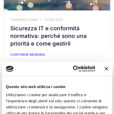
Compliance
,
Guida
22 Mar 2022
Sicurezza IT e conformità
normativa: perché sono una
priorità e come gestirli
CONTINUE READING
Questo sito web utilizza i cookie
Utilizziamo i cookie per analizzare il traffico e
l'esperienza degli utenti sul sito, questo ci consente di
ottimizzare i contenuti e la navigazione. I cookie vengono
utilizzati per fornire le funzionalità dei social media e per