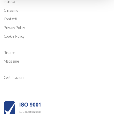
Intrusa
Chi siamo
Contatti
Privacy Policy
Cookie Policy
Risorse
Magazine
Certificazioni