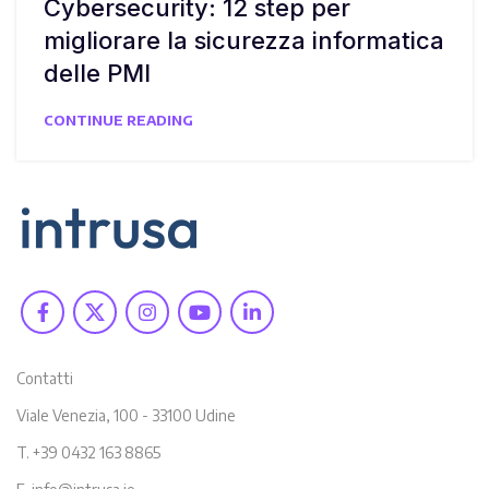
Cybersecurity: 12 step per
migliorare la sicurezza informatica
delle PMI
CONTINUE READING
Contatti
Viale Venezia, 100 - 33100 Udine
T. +39 0432 163 8865