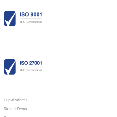
La piattaforma
Richiedi Demo