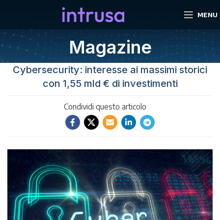
MENU
Magazine
Cybersecurity: interesse ai massimi storici
con 1,55 mld € di investimenti
Condividi questo articolo