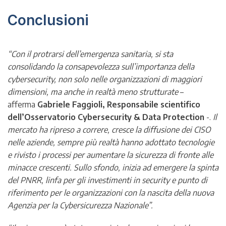
Conclusioni
“Con il protrarsi dell’emergenza sanitaria, si sta
consolidando la consapevolezza sull’importanza della
cybersecurity, non solo nelle organizzazioni di maggiori
dimensioni, ma anche in realtà meno strutturate
–
afferma
Gabriele Faggioli, Responsabile scientifico
dell’Osservatorio Cybersecurity & Data Protection
-.
Il
mercato ha ripreso a correre, cresce la diffusione dei CISO
nelle aziende, sempre più realtà hanno adottato tecnologie
e rivisto i processi per aumentare la sicurezza di fronte alle
minacce crescenti. Sullo sfondo, inizia ad emergere la spinta
del PNRR, linfa per gli investimenti in security e punto di
riferimento per le organizzazioni con la nascita della nuova
Agenzia per la Cybersicurezza Nazionale”.