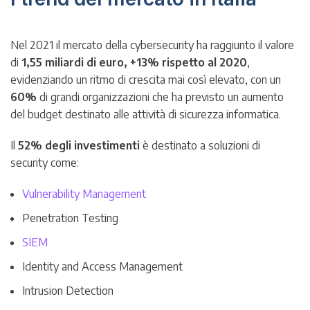
Nel 2021 il mercato della cybersecurity ha raggiunto il valore
di
1,55 miliardi di euro, +13% rispetto al 2020
,
evidenziando un ritmo di crescita mai così elevato, con un
60%
di grandi organizzazioni che ha previsto un aumento
del budget destinato alle attività di sicurezza informatica.
Il
52% degli investimenti
è destinato a soluzioni di
security come:
Vulnerability Management
Penetration Testing
SIEM
Identity and Access Management
Intrusion Detection