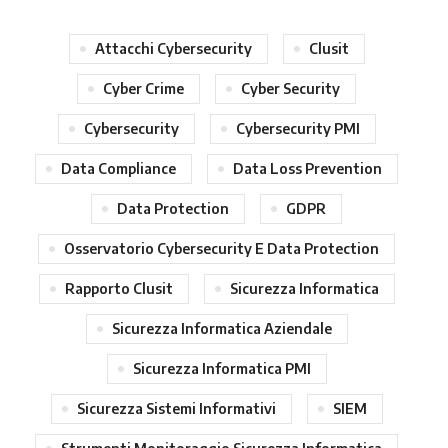
Attacchi Cybersecurity
Clusit
Cyber Crime
Cyber Security
Cybersecurity
Cybersecurity PMI
Data Compliance
Data Loss Prevention
Data Protection
GDPR
Osservatorio Cybersecurity E Data Protection
Rapporto Clusit
Sicurezza Informatica
Sicurezza Informatica Aziendale
Sicurezza Informatica PMI
Sicurezza Sistemi Informativi
SIEM