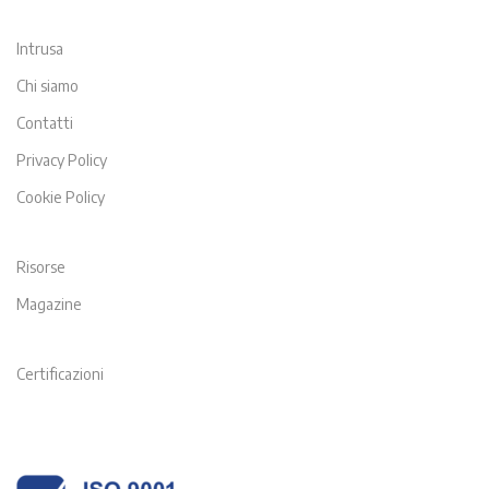
Intrusa
Chi siamo
Contatti
Privacy Policy
Cookie Policy
Risorse
Magazine
Certificazioni