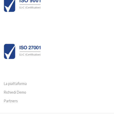
La piattaforma
Richiedi Demo
Partners