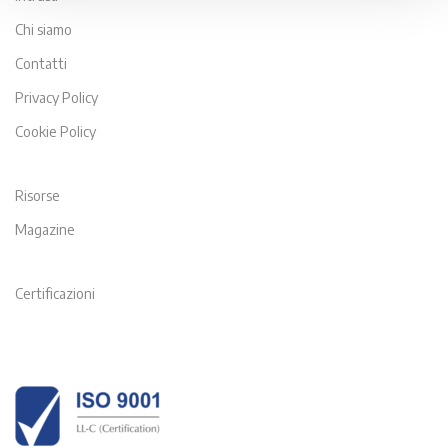
Chi siamo
Contatti
Privacy Policy
Cookie Policy
Risorse
Magazine
Certificazioni