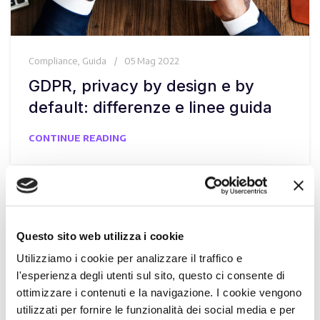
Compliance
,
Guida
05 Mag 2022
GDPR, privacy by design e by
default: differenze e linee guida
CONTINUE READING
Questo sito web utilizza i cookie
Utilizziamo i cookie per analizzare il traffico e
l'esperienza degli utenti sul sito, questo ci consente di
ottimizzare i contenuti e la navigazione. I cookie vengono
utilizzati per fornire le funzionalità dei social media e per