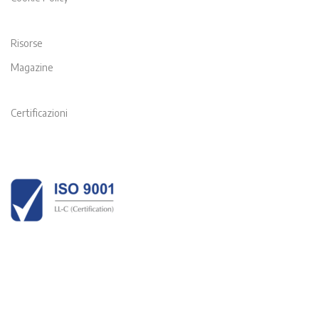
Risorse
Magazine
Certificazioni