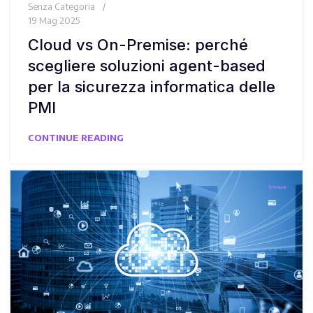
Senza Categoria
19 Mag 2025
Cloud vs On-Premise: perché
scegliere soluzioni agent-based
per la sicurezza informatica delle
PMI
CONTINUE READING