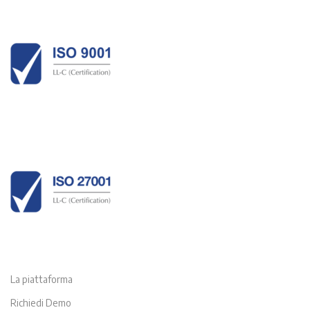
La piattaforma
Richiedi Demo