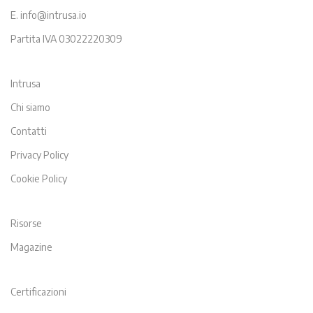
E. info@intrusa.io
Partita IVA 03022220309
Intrusa
Chi siamo
Contatti
Privacy Policy
Cookie Policy
Risorse
Magazine
Certificazioni