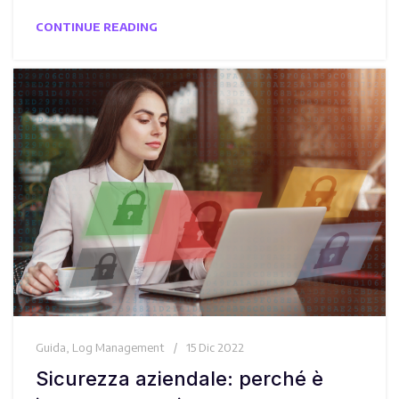
CONTINUE READING
Guida
,
Log Management
15 Dic 2022
Sicurezza aziendale: perché è