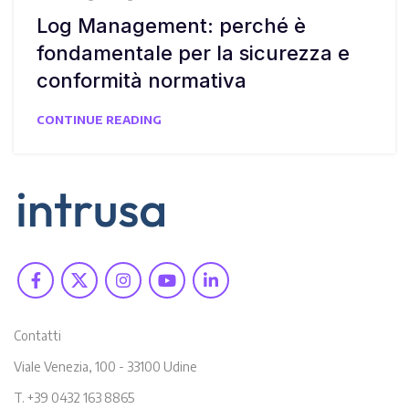
Log Management: perché è
fondamentale per la sicurezza e
conformità normativa
CONTINUE READING
Contatti
Viale Venezia, 100 - 33100 Udine
T. +39 0432 163 8865