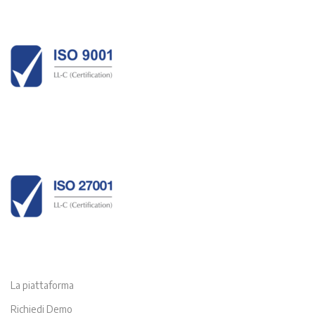
La piattaforma
Richiedi Demo