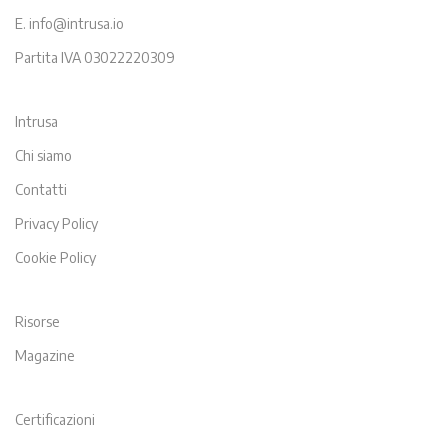
E. info@intrusa.io
Partita IVA 03022220309
Intrusa
Chi siamo
Contatti
Privacy Policy
Cookie Policy
Risorse
Magazine
Certificazioni