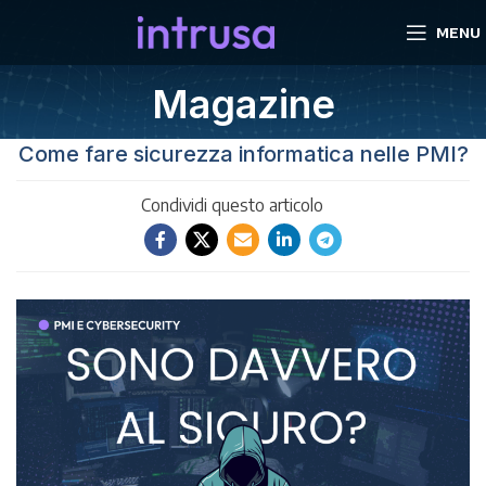
MENU
Magazine
Come fare sicurezza informatica nelle PMI?
Condividi questo articolo