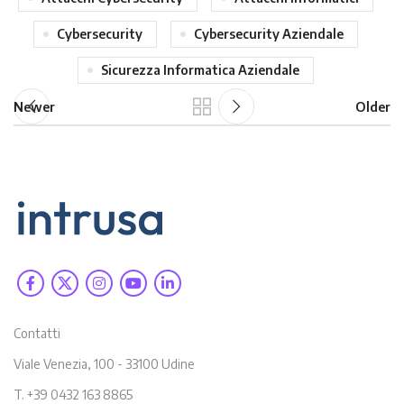
Cybersecurity
Cybersecurity Aziendale
Sicurezza Informatica Aziendale
Newer
Older
Contatti
Viale Venezia, 100 - 33100 Udine
T. +39 0432 163 8865