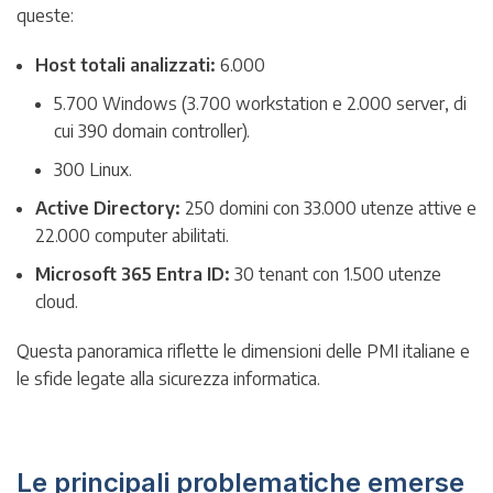
queste:
Host totali analizzati:
6.000
5.700 Windows (3.700 workstation e 2.000 server, di
cui 390 domain controller).
300 Linux.
Active Directory:
250 domini con 33.000 utenze attive e
22.000 computer abilitati.
Microsoft 365 Entra ID:
30 tenant con 1.500 utenze
cloud.
Questa panoramica riflette le dimensioni delle PMI italiane e
le sfide legate alla sicurezza informatica.
Le principali problematiche emerse