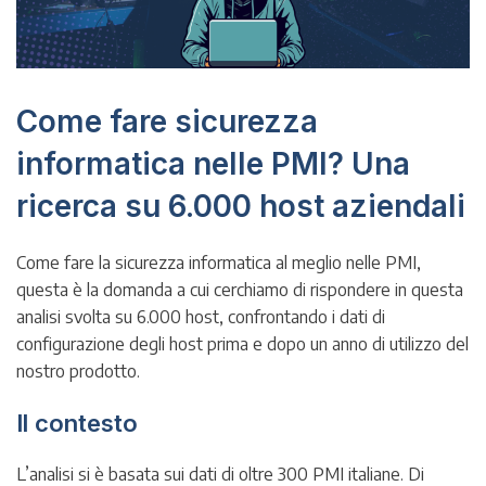
Come fare sicurezza
informatica nelle PMI? Una
ricerca su 6.000 host aziendali
Come fare la sicurezza informatica al meglio nelle PMI,
questa è la domanda a cui cerchiamo di rispondere in questa
analisi svolta su 6.000 host, confrontando i dati di
configurazione degli host prima e dopo un anno di utilizzo del
nostro prodotto.
Il contesto
L’analisi si è basata sui dati di oltre 300 PMI italiane. Di