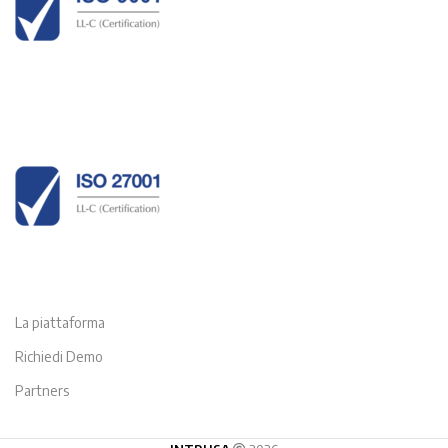
La piattaforma
Richiedi Demo
Partners