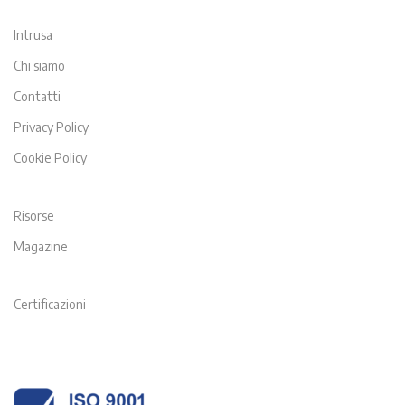
Intrusa
Chi siamo
Contatti
Privacy Policy
Cookie Policy
Risorse
Magazine
Certificazioni