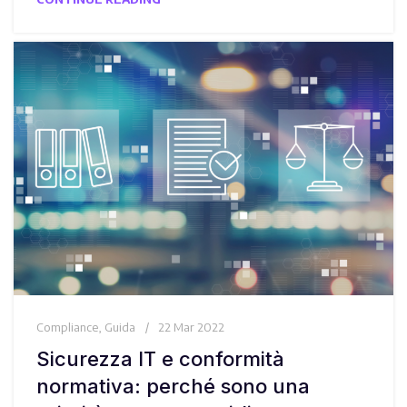
Compliance
,
Guida
22 Mar 2022
Sicurezza IT e conformità
normativa: perché sono una