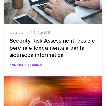
cybersecurity
31 Gen 2023
Security Risk Assessment: cos’è e
perché è fondamentale per la
sicurezza informatica
CONTINUE READING