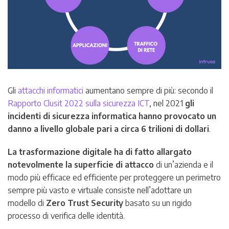
Gli
attacchi informatici
aumentano sempre di più: secondo il
Rapporto Clusit 2022 sulla sicurezza ICT
, nel 2021
gli
incidenti di sicurezza informatica hanno provocato un
danno a livello globale pari a circa 6 trilioni di dollari
.
La trasformazione digitale ha di fatto allargato
notevolmente la superficie di attacco
di un’azienda e il
modo più efficace ed efficiente per proteggere un perimetro
sempre più vasto e virtuale consiste nell’adottare un
modello di
Zero Trust Security
basato su un rigido
processo di verifica delle identità.