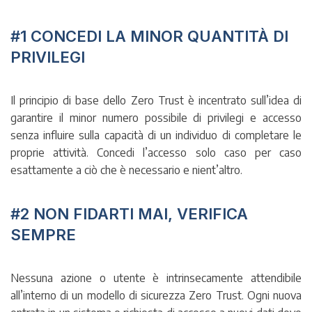
#1 CONCEDI LA MINOR QUANTITÀ DI
PRIVILEGI
Il principio di base dello Zero Trust è incentrato sull’idea di
garantire il minor numero possibile di privilegi e accesso
senza influire sulla capacità di un individuo di completare le
proprie attività. Concedi l’accesso solo caso per caso
esattamente a ciò che è necessario e nient’altro.
#2 NON FIDARTI MAI, VERIFICA
SEMPRE
Nessuna azione o utente è intrinsecamente attendibile
all’interno di un modello di sicurezza Zero Trust. Ogni nuova