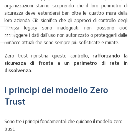
organizzazioni stanno scoprendo che il loro perimetro di
sicurezza deve estendersi ben oltre le quattro mura della
loro azienda. Ciò significa che gli approcci di controllo degli
accessi legacy sono inadeguati: non possono cioè
proteggere i dati dall’uso non autorizzato o proteggerli dalle
minacce attuali che sono sempre più sofisticate e mirate.
Zero trust ripristina questo controllo,
rafforzando la
sicurezza di fronte a un perimetro di rete in
dissolvenza
.
I principi del modello Zero
Trust
Sono tre i principi fondamentali che guidano il modello zero
trust.