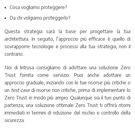
Cosa vogliamo proteggere?
Da chi volgiamo proteggerlo?
Questa strategia sarà la base per progettare la tua
architettura. In seguito, l’approccio più efficace è quello di
sovrapporre tecnologie e processi alla tua strategia, non il
contrario.
Noi di Intrusa consigliamo di adottare una soluzione Zero
Trust fornita come servizio. Puoi anche adottare un
approccio graduale, iniziando con le tue risorse più critiche o
un
test case
di risorse non critiche, prima di implementare lo
Zero Trust in modo più ampio. Qualunque sia il tuo punto di
partenza, una soluzione ottimale Zero Trust ti offrirà ritorni
immediati in termini di riduzione del rischio e controllo della
sicurezza.