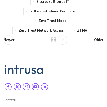
Sicurezza Risorse IT
Software-Defined Perimeter
Zero Trust Model
Zero Trust Network Access
ZTNA
Newer
Older
Contatti