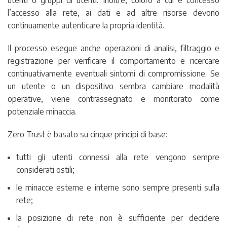
l’accesso alla rete, ai dati e ad altre risorse devono
continuamente autenticare la propria identità.
Il processo esegue anche operazioni di analisi, filtraggio e
registrazione per verificare il comportamento e ricercare
continuativamente eventuali sintomi di compromissione. Se
un utente o un dispositivo sembra cambiare modalità
operative, viene contrassegnato e monitorato come
potenziale minaccia.
Zero Trust è basato su cinque principi di base:
tutti gli utenti connessi alla rete vengono sempre
considerati ostili;
le minacce esterne e interne sono sempre presenti sulla
rete;
la posizione di rete non è sufficiente per decidere