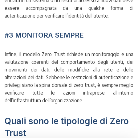
entrata in un sistema o richiesta di accesso a nuovi dati deve
essere accompagnata da una qualche forma di
autenticazione per verificare l’identità dell’utente.
#3 MONITORA SEMPRE
Infine, il modello Zero Trust richiede un monitoraggio e una
valutazione coerenti del comportamento degli utenti, dei
movimenti dei dati, delle modifiche alla rete e delle
alterazioni dei dati. Sebbene le restrizioni di autenticazione e
privilegi siano la spina dorsale di zero trust, è sempre meglio
verificare tutte le azioni intraprese all’interno
dell’infrastruttura dell’organizzazione.
Quali sono le tipologie di Zero
Trust