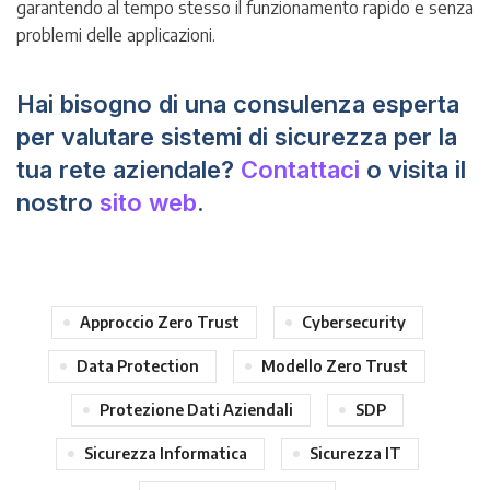
garantendo al tempo stesso il funzionamento rapido e senza
problemi delle applicazioni.
Hai bisogno di una consulenza esperta
per valutare sistemi di sicurezza per la
tua rete aziendale?
Contattaci
o visita il
nostro
sito web
.
Approccio Zero Trust
Cybersecurity
Data Protection
Modello Zero Trust
Protezione Dati Aziendali
SDP
Sicurezza Informatica
Sicurezza IT