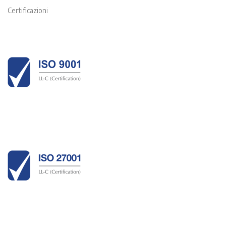
Certificazioni