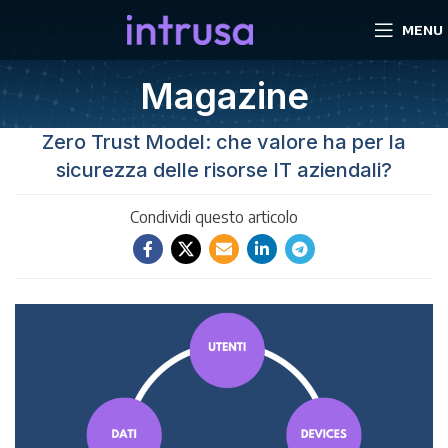
MENU
Magazine
Zero Trust Model: che valore ha per la
sicurezza delle risorse IT aziendali?
Condividi questo articolo