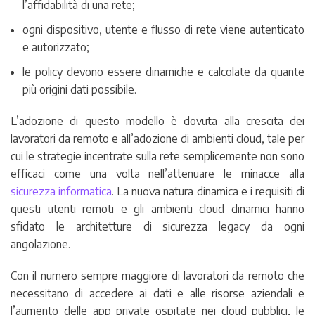
l’affidabilità di una rete;
ogni dispositivo, utente e flusso di rete viene autenticato
e autorizzato;
le policy devono essere dinamiche e calcolate da quante
più origini dati possibile.
L’adozione di questo modello è dovuta alla crescita dei
lavoratori da remoto e all’adozione di ambienti cloud, tale per
cui le strategie incentrate sulla rete semplicemente non sono
efficaci come una volta nell’attenuare le minacce alla
sicurezza informatica
. La nuova natura dinamica e i requisiti di
questi utenti remoti e gli ambienti cloud dinamici hanno
sfidato le architetture di sicurezza legacy da ogni
angolazione.
Con il numero sempre maggiore di lavoratori da remoto che
necessitano di accedere ai dati e alle risorse aziendali e
l’aumento delle app private ospitate nei cloud pubblici, le