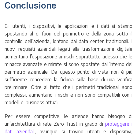
Conclusione
Gli utenti, i dispositivi, le applicazioni e i dati si stanno
spostando al di fuori del perimetro e della zona sotto il
controllo dell’azienda, lontano dai data center tradizionali. I
nuovi requisiti aziendali legati alla trasformazione digitale
aumentano l’esposizione ai rischi soprattutto adesso che le
minacce avanzate e mirate si sono spostate dall’interno del
perimetro aziendale. Da questo punto di vista non è più
sufficiente concedere la fiducia sulla base di una verifica
preliminare. Oltre al fatto che i perimetri tradizionali sono
complessi, aumentano i rischi e non sono compatibili con i
modelli di business attuali
Per essere competitive, le aziende hanno bisogno di
un’architettura di rete Zero Trust in grado di
proteggere i
dati aziendali
, ovunque si trovino utenti e dispositivi,