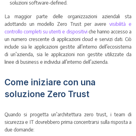
soluzioni software-defined.
La maggior parte delle organizzazioni aziendali sta
adottando un modello Zero Trust per avere
visibilità e
controllo completi su utenti e dispositivi
che hanno accesso a
un numero crescente di applicazioni cloud e servizi dati. Ciò
include sia le applicazioni gestite all’interno dell’ecosistema
di un’azienda, sia le applicazioni non gestite utilizzate da
linee di business e individui all’interno dell’azienda.
Come iniziare con una
soluzione Zero Trust
Quando si progetta un’architettura zero trust, i team di
sicurezza e IT dovrebbero prima concentrarsi sulla risposta a
due domande: