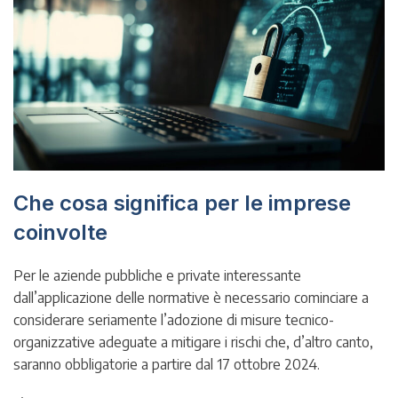
Che cosa significa per le imprese
coinvolte
Per le aziende pubbliche e private interessante
dall’applicazione delle normative è necessario cominciare a
considerare seriamente l’adozione di misure tecnico-
organizzative adeguate a mitigare i rischi che, d’altro canto,
saranno obbligatorie a partire dal 17 ottobre 2024.