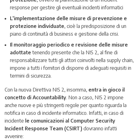
response per gestire gli eventuali incidenti informatici
L’implementazione delle misure di prevenzione e
protezione individuate
, cioè la predisposizione di un
piano di continuità di business e gestione della crisi.
Il monitoraggio periodico e revisione delle misure
adottate
tenendo presente che la NIS 2, al fine di
responsabilizzare tutti gli attori coinvolti nella supply chain,
impone a tutti i fornitori di disporre di adeguati requisiti in
termini di sicurezza.
Con la nuova Direttiva NIS 2, insomma,
entra in gioco il
concetto di Accountability
. Non a caso, NIS 2 impone
anche nuove e più stringenti regole per quanto riguarda la
notifica in caso di incidente informatico. Infatti, in caso di
incidente
le comunicazioni al Computer Security
Incident Response Team (CSIRT)
dovranno infatti
avvenire: