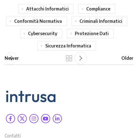
Attacchi Informatici
Compliance
Conformità Normativa
Criminali Informatici
Cybersecurity
Protezione Dati
Sicurezza Informatica
Newer
Older
Contatti