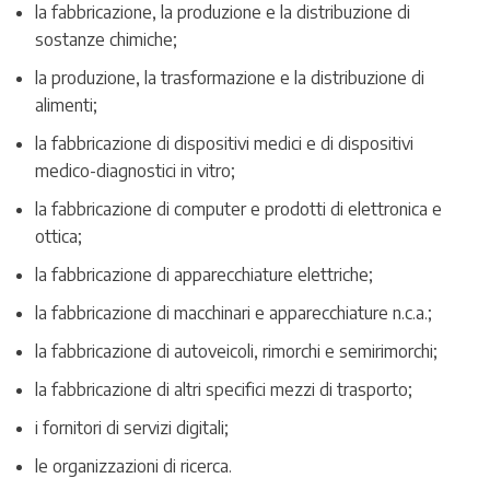
la fabbricazione, la produzione e la distribuzione di
sostanze chimiche;
la produzione, la trasformazione e la distribuzione di
alimenti;
la fabbricazione di dispositivi medici e di dispositivi
medico-diagnostici in vitro;
la fabbricazione di computer e prodotti di elettronica e
ottica;
la fabbricazione di apparecchiature elettriche;
la fabbricazione di macchinari e apparecchiature n.c.a.;
la fabbricazione di autoveicoli, rimorchi e semirimorchi;
la fabbricazione di altri specifici mezzi di trasporto;
i fornitori di servizi digitali;
le organizzazioni di ricerca.