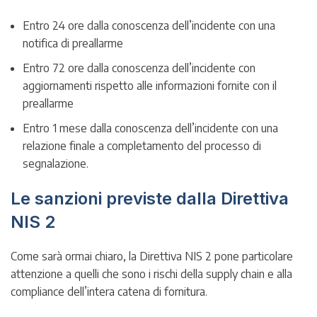
Entro 24 ore dalla conoscenza dell’incidente con una
notifica di preallarme
Entro 72 ore dalla conoscenza dell’incidente con
aggiornamenti rispetto alle informazioni fornite con il
preallarme
Entro 1 mese dalla conoscenza dell’incidente con una
relazione finale a completamento del processo di
segnalazione.
Le sanzioni previste dalla Direttiva
NIS 2
Come sarà ormai chiaro, la Direttiva NIS 2 pone particolare
attenzione a quelli che sono i rischi della supply chain e alla
compliance dell’intera catena di fornitura.