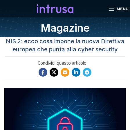
MENU
Magazine
NIS 2: ecco cosa impone la nuova Direttiva
europea che punta alla cyber security
Condividi questo articolo