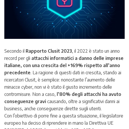
Secondo il
Rapporto Clusit 2023
, il 2022 è stato un anno
record per gli
attacchi informatici a danno delle imprese
italiane, con una crescita del +169% rispetto all’anno
precedente
. La ragione di questi dati in crescita, stando ai
ricercatori Clusit, è semplice: nonostante l’aumento delle
minacce cyber, non vi è stato il giusto incremento delle
contromisure. Non a caso,
l’80% degli attacchi ha avuto
conseguenze gravi
causando, oltre a significativi danni ai
business, anche conseguenze dirette sugli utenti.
Con l’obiettivo di porre fine a questa situazione, il legislatore
europeo ha deciso di riprendere in mano la Direttiva UE