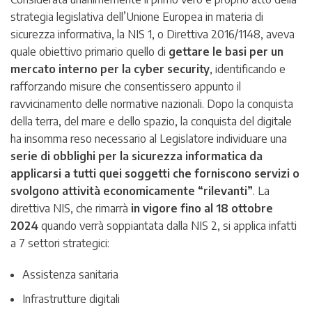
strategia legislativa dell’Unione Europea in materia di
sicurezza informativa, la NIS 1, o Direttiva 2016/1148, aveva
quale obiettivo primario quello di
gettare le basi per un
mercato interno per la cyber security
, identificando e
rafforzando misure che consentissero appunto il
ravvicinamento delle normative nazionali. Dopo la conquista
della terra, del mare e dello spazio, la conquista del digitale
ha insomma reso necessario al Legislatore individuare una
serie di obblighi per la sicurezza informatica da
applicarsi a tutti quei soggetti che forniscono servizi o
svolgono attività economicamente “rilevanti”
. La
direttiva NIS, che rimarrà
in vigore fino al 18 ottobre
2024
quando verrà soppiantata dalla NIS 2, si applica infatti
a 7 settori strategici:
Assistenza sanitaria
Infrastrutture digitali