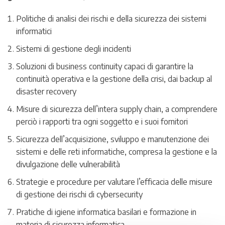
Politiche di analisi dei rischi e della sicurezza dei sistemi
informatici
Sistemi di gestione degli incidenti
Soluzioni di business continuity capaci di garantire la
continuità operativa e la gestione della crisi, dai backup al
disaster recovery
Misure di sicurezza dell’intera supply chain, a comprendere
perciò i rapporti tra ogni soggetto e i suoi fornitori
Sicurezza dell’acquisizione, sviluppo e manutenzione dei
sistemi e delle reti informatiche, compresa la gestione e la
divulgazione delle vulnerabilità
Strategie e procedure per valutare l’efficacia delle misure
di gestione dei rischi di cybersecurity
Pratiche di igiene informatica basilari e formazione in
materia di sicurezza informatica