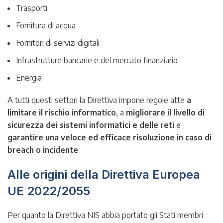
Trasporti
Fornitura di acqua
Fornitori di servizi digitali
Infrastrutture bancarie e del mercato finanziario
Energia
A tutti questi settori la Direttiva impone regole atte
a
limitare il rischio informatico
, a
migliorare il livello di
sicurezza dei sistemi informatici e delle reti
e
garantire una veloce ed efficace risoluzione in caso di
breach o incidente
.
Alle origini della Direttiva Europea
UE 2022/2055
Per quanto la Direttiva NIS abbia portato gli Stati membri