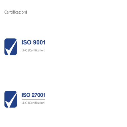
Certificazioni