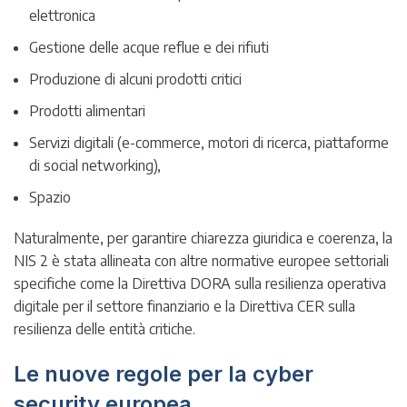
elettronica
Gestione delle acque reflue e dei rifiuti
Produzione di alcuni prodotti critici
Prodotti alimentari
Servizi digitali (e-commerce, motori di ricerca, piattaforme
di social networking),
Spazio
Naturalmente, per garantire chiarezza giuridica e coerenza, la
NIS 2 è stata allineata con altre normative europee settoriali
specifiche come la Direttiva DORA sulla resilienza operativa
digitale per il settore finanziario e la Direttiva CER sulla
resilienza delle entità critiche.
Le nuove regole per la cyber
security europea