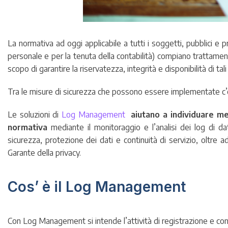
La normativa ad oggi applicabile a tutti i soggetti, pubblici e 
personale e per la tenuta della contabilità) compiano trattamen
scopo di garantire la riservatezza, integrità e disponibilità di t
Tra le misure di sicurezza che possono essere implementate c’è
Le soluzioni di
Log Management
aiutano a individuare meg
normativa
mediante il monitoraggio e l’analisi dei log di da
sicurezza, protezione dei dati e continuità di servizio, oltre 
Garante della privacy.
Cos’ è il Log Management
Con Log Management si intende l’attività di registrazione e con