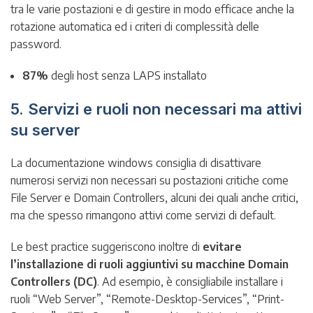
tra le varie postazioni e di gestire in modo efficace anche la
rotazione automatica ed i criteri di complessità delle
password.
87%
degli host senza LAPS installato
5. Servizi e ruoli non necessari ma attivi
su server
La documentazione windows consiglia di disattivare
numerosi servizi non necessari su postazioni critiche come
File Server e Domain Controllers, alcuni dei quali anche critici,
ma che spesso rimangono attivi come servizi di default.
Le best practice suggeriscono inoltre di
evitare
l’installazione di ruoli aggiuntivi su macchine Domain
Controllers (DC)
. Ad esempio, è consigliabile installare i
ruoli “Web Server”, “Remote-Desktop-Services”, “Print-