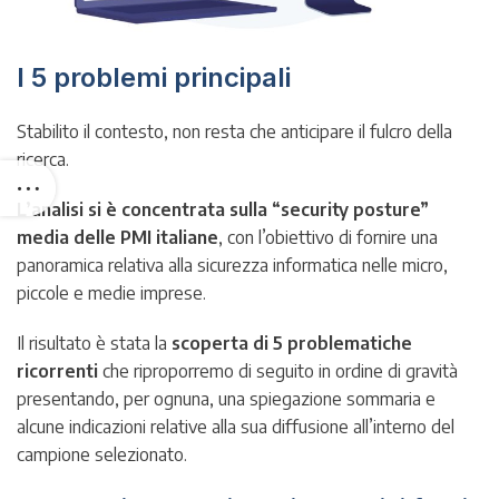
I 5 problemi principali
Stabilito il contesto, non resta che anticipare il fulcro della
ricerca.
L’analisi si è concentrata sulla “security posture”
media delle PMI italiane
, con l’obiettivo di fornire una
panoramica relativa alla sicurezza informatica nelle micro,
piccole e medie imprese.
Il risultato è stata la
scoperta di 5 problematiche
ricorrenti
che riproporremo di seguito in ordine di gravità
presentando, per ognuna, una spiegazione sommaria e
alcune indicazioni relative alla sua diffusione all’interno del
campione selezionato.