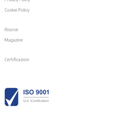
Cookie Policy
Risorse
Magazine
Certificazioni