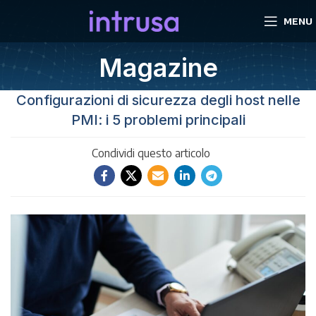
MENU
Magazine
Configurazioni di sicurezza degli host nelle
PMI: i 5 problemi principali
Condividi questo articolo