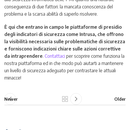
conseguenza di due fattori: la mancata conoscenza del
problema e la scarsa abilità di saperlo risolvere.
È qui che entrano in campo le piattaforme di presidio
degli indicatori di sicurezza come Intrusa, che offrono
la visibilità necessaria sulle problematiche di sicurezza
e forniscono indicazioni chiare sulle azioni correttive
da intraprendere
.
Contattaci
per scoprire come funziona la
nostra piattaforma ed in che modo può aiutarti a mantenere
un livello di sicurezza adeguato per contrastare le attuali
minacce!
Newer
Older