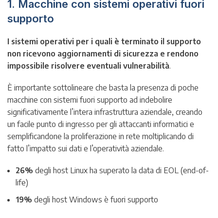
1. Macchine con sistemi operativi fuori
supporto
I sistemi operativi per i quali è terminato il supporto
non ricevono aggiornamenti di sicurezza e rendono
impossibile risolvere eventuali vulnerabilità
.
È importante sottolineare che basta la presenza di poche
macchine con sistemi fuori supporto ad indebolire
significativamente l’intera infrastruttura aziendale, creando
un facile punto di ingresso per gli attaccanti informatici e
semplificandone la proliferazione in rete moltiplicando di
fatto l’impatto sui dati e l’operatività aziendale.
26%
degli host Linux ha superato la data di EOL (end-of-
life)
19%
degli host Windows è fuori supporto