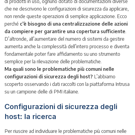
di prodotti in uso, ognuno dotato di documentazioni diverse
che ne descrivono le configurazioni di sicurezza da applicare,
non rende queste operazioni di semplice applicazione. Ecco
perché
c’è bisogno di una centralizzazione delle azioni
da compiere per garantire una copertura sufficiente
.
D’altronde, all’aumentare del numero di sistemi da gestire
aumenta anche la complessità dell’intero processo e diventa
fondamentale poter fare affidamento su uno strumento
semplice per la rilevazione delle problematiche.
Ma quali sono le problematiche più comuni nelle
configurazioni di sicurezza degli host?
L’abbiamo
scoperto osservando i dati raccolti con la piattaforma Intrusa
su un campione delle di PMI italiane.
Configurazioni di sicurezza degli
host: la ricerca
Per riuscire ad individuare le problematiche più comuni nelle