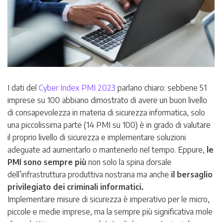
I dati del
Cyber Index PMI 2023
parlano chiaro: sebbene 51
imprese su 100 abbiano dimostrato di avere un buon livello
di consapevolezza in materia di sicurezza informatica, solo
una piccolissima parte (14 PMI su 100) è in grado di valutare
il proprio livello di sicurezza e implementare soluzioni
adeguate ad aumentarlo o mantenerlo nel tempo. Eppure,
le
PMI sono sempre più
non solo la spina dorsale
dell’infrastruttura produttiva nostrana ma anche
il bersaglio
privilegiato dei criminali informatici.
Implementare misure di sicurezza è imperativo per le micro,
piccole e medie imprese, ma la sempre più significativa mole