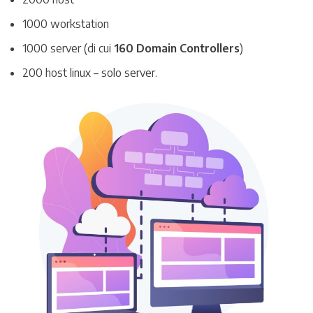
1000 workstation
1000 server (di cui
160 Domain Controllers
)
200 host linux – solo server.