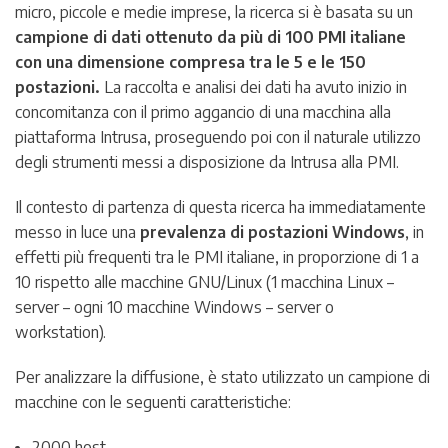
micro, piccole e medie imprese, la ricerca si è basata su un
campione di dati ottenuto da più di 100 PMI italiane
con una dimensione compresa tra le 5 e le 150
postazioni.
La raccolta e analisi dei dati ha avuto inizio in
concomitanza con il primo aggancio di una macchina alla
piattaforma Intrusa, proseguendo poi con il naturale utilizzo
degli strumenti messi a disposizione da Intrusa alla PMI.
Il contesto di partenza di questa ricerca ha immediatamente
messo in luce una
prevalenza di postazioni Windows
, in
effetti più frequenti tra le PMI italiane, in proporzione di 1 a
10 rispetto alle macchine GNU/Linux (1 macchina Linux –
server – ogni 10 macchine Windows – server o
workstation).
Per analizzare la diffusione, è stato utilizzato un campione di
macchine con le seguenti caratteristiche:
2000 host