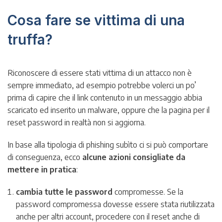
Cosa fare se vittima di una
truffa?
Riconoscere di essere stati vittima di un attacco non è
sempre immediato, ad esempio potrebbe volerci un po’
prima di capire che il link contenuto in un messaggio abbia
scaricato ed inserito un malware, oppure che la pagina per il
reset password in realtà non si aggiorna.
In base alla tipologia di phishing subìto ci si può comportare
di conseguenza, ecco
alcune azioni consigliate da
mettere in pratica
:
cambia tutte le password
compromesse. Se la
password compromessa dovesse essere stata riutilizzata
anche per altri account, procedere con il reset anche di