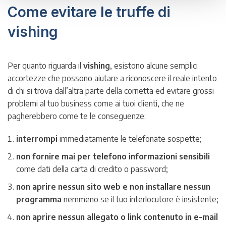
Come evitare le truffe di
vishing
Per quanto riguarda il
vishing
, esistono alcune semplici
accortezze che possono aiutare a riconoscere il reale intento
di chi si trova dall’altra parte della cornetta ed evitare grossi
problemi al tuo business come ai tuoi clienti, che ne
pagherebbero come te le conseguenze:
interrompi
immediatamente le telefonate sospette;
non fornire mai per telefono informazioni sensibili
come dati della carta di credito o password;
non aprire nessun sito web e non installare nessun
programma
nemmeno se il tuo interlocutore è insistente;
non aprire nessun allegato o link contenuto in e-mail