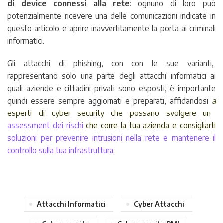
di device connessi alla rete
: ognuno di loro può
potenzialmente ricevere una delle comunicazioni indicate in
questo articolo e aprire inavvertitamente la porta ai criminali
informatici.
Gli attacchi di phishing, con con le sue varianti,
rappresentano solo una parte degli attacchi informatici ai
quali aziende e cittadini privati sono esposti, è importante
quindi essere sempre aggiornati e preparati, affidandosi
a
esperti di cyber security che possano svolgere un
assessment dei rischi
che corre la tua azienda e consigliarti
soluzioni per prevenire intrusioni nella rete e mantenere il
controllo sulla tua infrastruttura
.
Attacchi Informatici
Cyber Attacchi