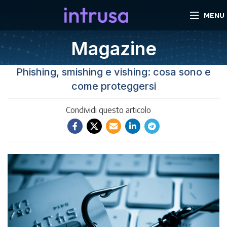
MENU
Magazine
Phishing, smishing e vishing: cosa sono e
come proteggersi
Condividi questo articolo