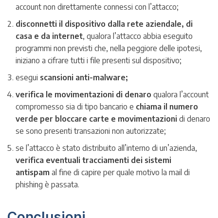
account non direttamente connessi con l’attacco;
disconnetti il dispositivo dalla rete aziendale, di
casa e da internet
, qualora l’attacco abbia eseguito
programmi non previsti che, nella peggiore delle ipotesi,
iniziano a cifrare tutti i file presenti sul dispositivo;
esegui
scansioni anti-malware;
verifica le movimentazioni di denaro
qualora l’account
compromesso sia di tipo bancario e
chiama il numero
verde per bloccare carte e movimentazioni
di denaro
se sono presenti transazioni non autorizzate;
se l’attacco è stato distribuito all’interno di un’azienda,
verifica eventuali tracciamenti dei sistemi
antispam
al fine di capire per quale motivo la mail di
phishing è passata.
Conclusioni