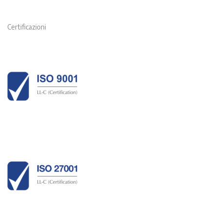
Certificazioni