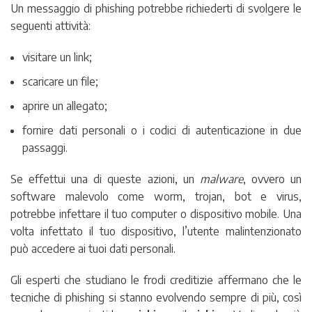
Un messaggio di phishing potrebbe richiederti di svolgere le
seguenti attività:
visitare un link;
scaricare un file;
aprire un allegato;
fornire dati personali o i codici di autenticazione in due
passaggi.
Se effettui una di queste azioni, un
malware
, ovvero un
software malevolo come worm, trojan, bot e virus,
potrebbe infettare il tuo computer o dispositivo mobile. Una
volta infettato il tuo dispositivo, l’utente malintenzionato
può accedere ai tuoi dati personali.
Gli esperti che studiano le frodi creditizie affermano che le
tecniche di phishing si stanno evolvendo sempre di più, così