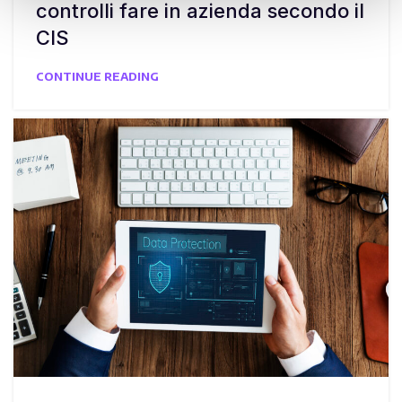
controlli fare in azienda secondo il
CIS
CONTINUE READING