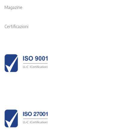
Magazine
Certificazioni